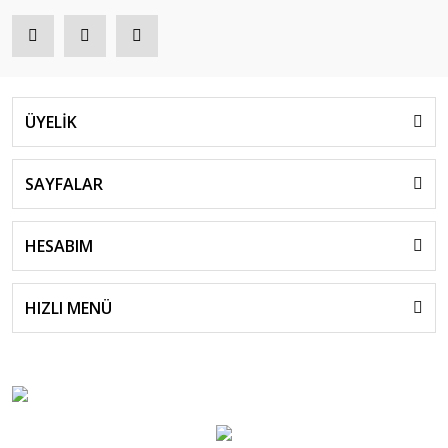
ÜYELİK
SAYFALAR
HESABIM
HIZLI MENÜ