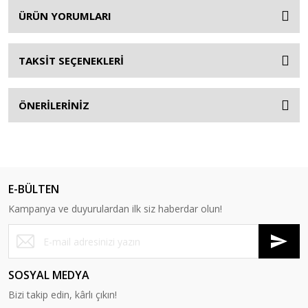
ÜRÜN YORUMLARI
TAKSİT SEÇENEKLERİ
ÖNERİLERİNİZ
E-BÜLTEN
Kampanya ve duyurulardan ilk siz haberdar olun!
SOSYAL MEDYA
Bizi takip edin, kârlı çıkın!