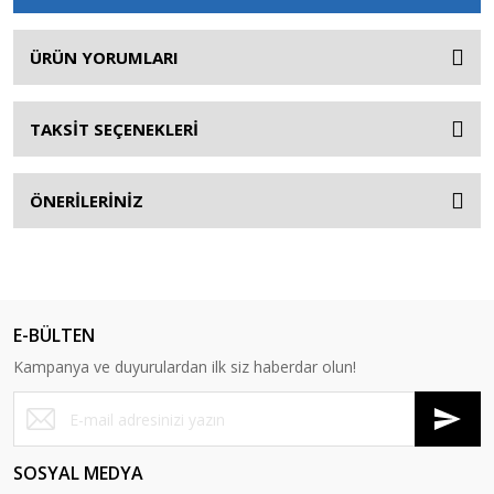
ÜRÜN YORUMLARI
TAKSİT SEÇENEKLERİ
ÖNERİLERİNİZ
E-BÜLTEN
Kampanya ve duyurulardan ilk siz haberdar olun!
SOSYAL MEDYA