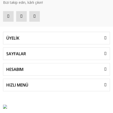
Bizi takip edin, kârlı çıkın!
ÜYELİK
SAYFALAR
HESABIM
HIZLI MENÜ