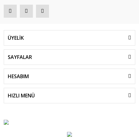
ÜYELİK
SAYFALAR
HESABIM
HIZLI MENÜ