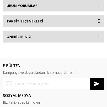
ÜRÜN YORUMLARI
TAKSİT SEÇENEKLERİ
ÖNERİLERİNİZ
E-BÜLTEN
Kampanya ve duyurulardan ilk siz haberdar olun!
SOSYAL MEDYA
Bizi takip edin, kârlı çıkın!