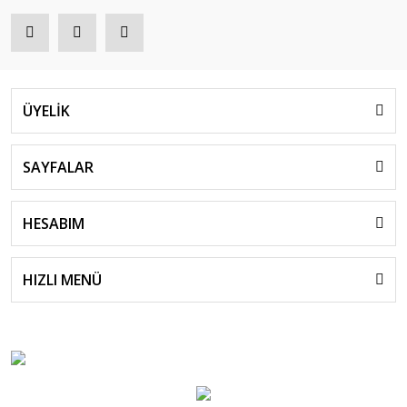
ÜYELİK
SAYFALAR
HESABIM
HIZLI MENÜ