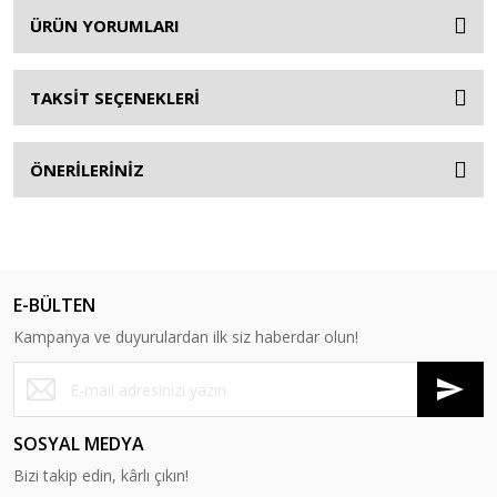
ÜRÜN YORUMLARI
TAKSİT SEÇENEKLERİ
ÖNERİLERİNİZ
E-BÜLTEN
Kampanya ve duyurulardan ilk siz haberdar olun!
SOSYAL MEDYA
Bizi takip edin, kârlı çıkın!