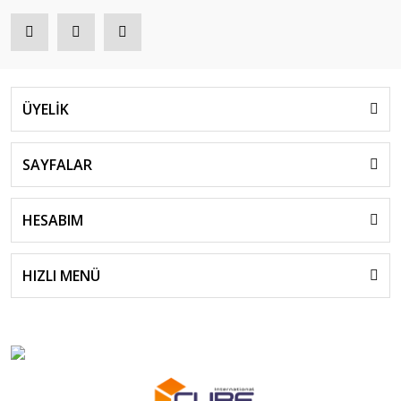
ÜYELİK
SAYFALAR
HESABIM
HIZLI MENÜ