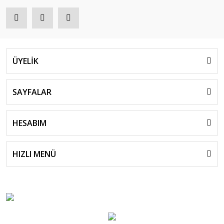
ÜYELİK
SAYFALAR
HESABIM
HIZLI MENÜ