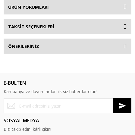
ÜRÜN YORUMLARI
TAKSİT SEÇENEKLERİ
ÖNERİLERİNİZ
E-BÜLTEN
Kampanya ve duyurulardan ilk siz haberdar olun!
SOSYAL MEDYA
Bizi takip edin, kârlı çıkın!