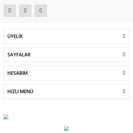
ÜYELİK
SAYFALAR
HESABIM
HIZLI MENÜ