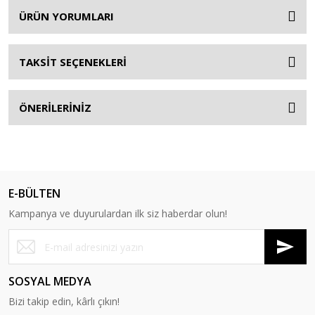
ÜRÜN YORUMLARI
TAKSİT SEÇENEKLERİ
ÖNERİLERİNİZ
E-BÜLTEN
Kampanya ve duyurulardan ilk siz haberdar olun!
SOSYAL MEDYA
Bizi takip edin, kârlı çıkın!