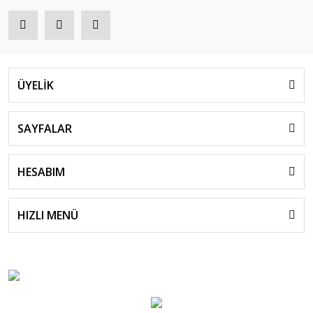
ÜYELİK
SAYFALAR
HESABIM
HIZLI MENÜ