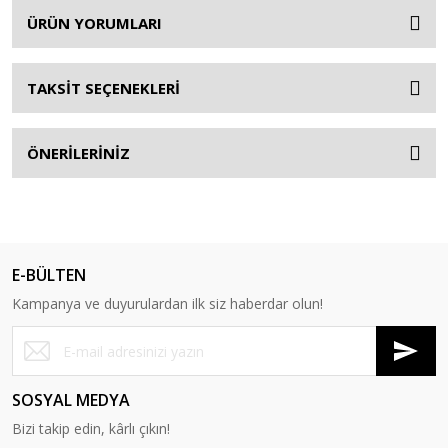
ÜRÜN YORUMLARI
TAKSİT SEÇENEKLERİ
ÖNERİLERİNİZ
E-BÜLTEN
Kampanya ve duyurulardan ilk siz haberdar olun!
SOSYAL MEDYA
Bizi takip edin, kârlı çıkın!