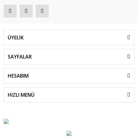
ÜYELİK
SAYFALAR
HESABIM
HIZLI MENÜ