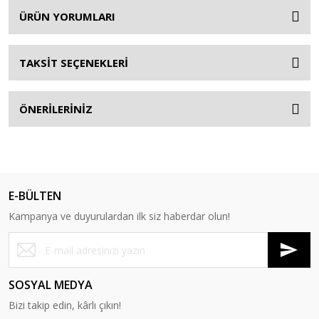
ÜRÜN YORUMLARI
TAKSİT SEÇENEKLERİ
ÖNERİLERİNİZ
E-BÜLTEN
Kampanya ve duyurulardan ilk siz haberdar olun!
SOSYAL MEDYA
Bizi takip edin, kârlı çıkın!