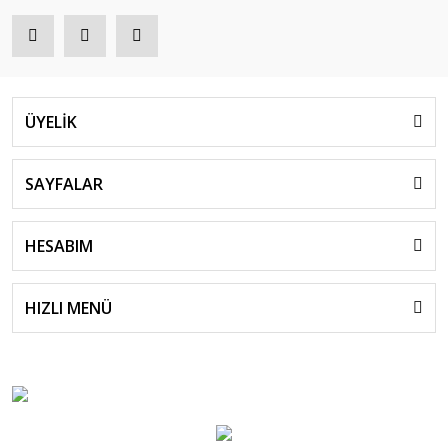
ÜYELİK
SAYFALAR
HESABIM
HIZLI MENÜ