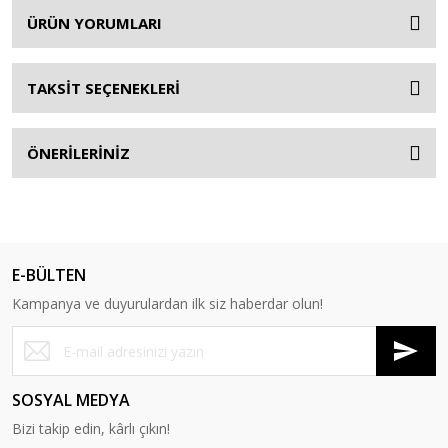
ÜRÜN YORUMLARI
TAKSİT SEÇENEKLERİ
ÖNERİLERİNİZ
E-BÜLTEN
Kampanya ve duyurulardan ilk siz haberdar olun!
SOSYAL MEDYA
Bizi takip edin, kârlı çıkın!