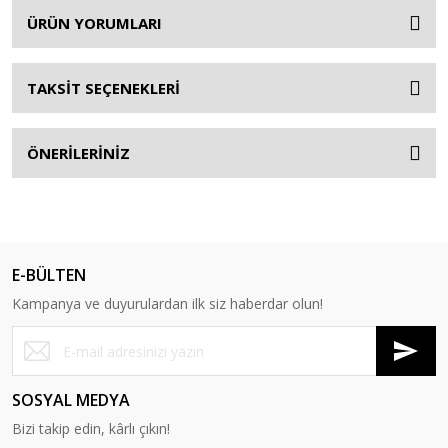
ÜRÜN YORUMLARI
TAKSİT SEÇENEKLERİ
ÖNERİLERİNİZ
E-BÜLTEN
Kampanya ve duyurulardan ilk siz haberdar olun!
SOSYAL MEDYA
Bizi takip edin, kârlı çıkın!