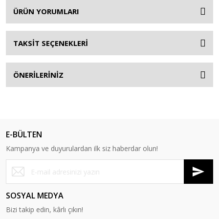
ÜRÜN YORUMLARI
TAKSİT SEÇENEKLERİ
ÖNERİLERİNİZ
E-BÜLTEN
Kampanya ve duyurulardan ilk siz haberdar olun!
SOSYAL MEDYA
Bizi takip edin, kârlı çıkın!