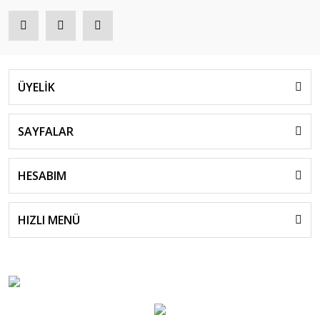
ÜYELİK
SAYFALAR
HESABIM
HIZLI MENÜ