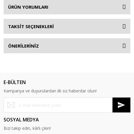
ÜRÜN YORUMLARI
TAKSİT SEÇENEKLERİ
ÖNERİLERİNİZ
E-BÜLTEN
Kampanya ve duyurulardan ilk siz haberdar olun!
SOSYAL MEDYA
Bizi takip edin, kârlı çıkın!