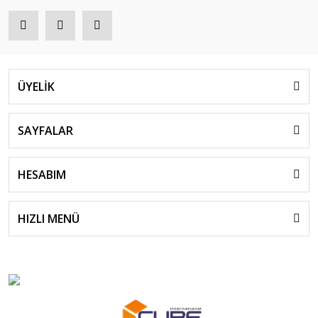
ÜYELİK
SAYFALAR
HESABIM
HIZLI MENÜ