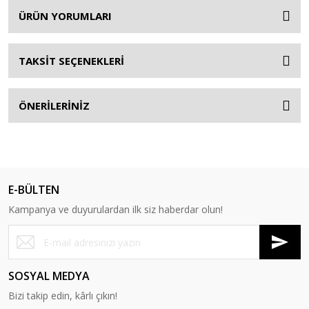
ÜRÜN YORUMLARI
TAKSİT SEÇENEKLERİ
ÖNERİLERİNİZ
E-BÜLTEN
Kampanya ve duyurulardan ilk siz haberdar olun!
SOSYAL MEDYA
Bizi takip edin, kârlı çıkın!