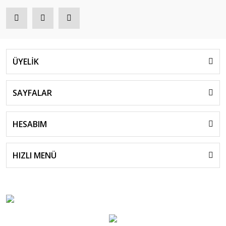
ÜYELİK
SAYFALAR
HESABIM
HIZLI MENÜ