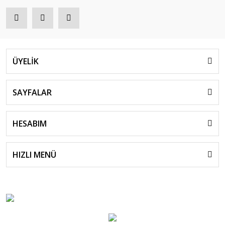
ÜYELİK
SAYFALAR
HESABIM
HIZLI MENÜ