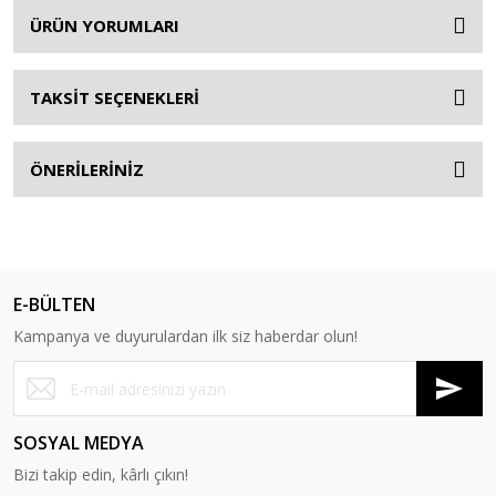
ÜRÜN YORUMLARI
TAKSİT SEÇENEKLERİ
ÖNERİLERİNİZ
E-BÜLTEN
Kampanya ve duyurulardan ilk siz haberdar olun!
SOSYAL MEDYA
Bizi takip edin, kârlı çıkın!