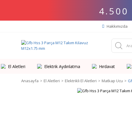
4.500
Hakkımızda
El Aletleri
Elektrik Aydınlatma
Hırdavat
Anasayfa
El Aletleri
Elektrikli El Aletleri
Matkap Ucu
Gf