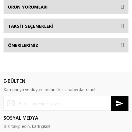
ÜRÜN YORUMLARI
TAKSİT SEÇENEKLERİ
ÖNERİLERİNİZ
E-BÜLTEN
Kampanya ve duyurulardan ilk siz haberdar olun!
SOSYAL MEDYA
Bizi takip edin, kârlı çıkın!