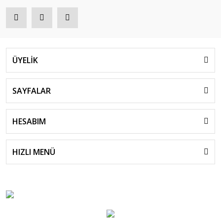
ÜYELİK
SAYFALAR
HESABIM
HIZLI MENÜ