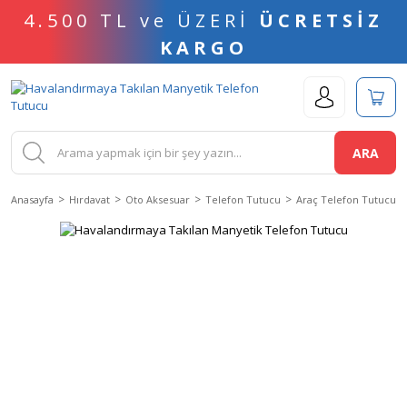
4.500 TL ve ÜZERİ
ÜCRETSİZ
KARGO
ARA
Anasayfa
Hırdavat
Oto Aksesuar
Telefon Tutucu
Araç Telefon Tutucu