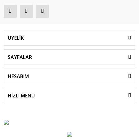
ÜYELİK
SAYFALAR
HESABIM
HIZLI MENÜ