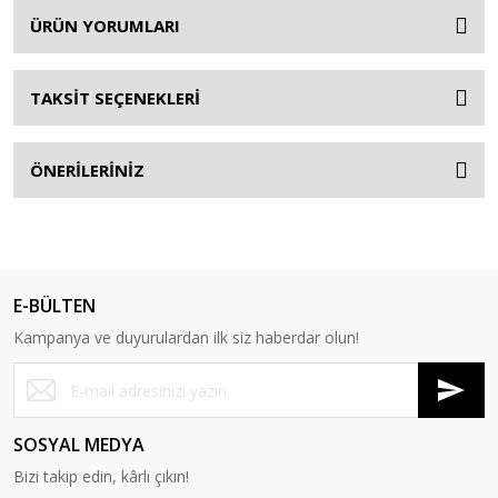
ÜRÜN YORUMLARI
TAKSİT SEÇENEKLERİ
ÖNERİLERİNİZ
E-BÜLTEN
Kampanya ve duyurulardan ilk siz haberdar olun!
SOSYAL MEDYA
Bizi takip edin, kârlı çıkın!