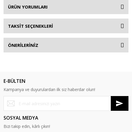
ÜRÜN YORUMLARI
TAKSİT SEÇENEKLERİ
ÖNERİLERİNİZ
E-BÜLTEN
Kampanya ve duyurulardan ilk siz haberdar olun!
SOSYAL MEDYA
Bizi takip edin, kârlı çıkın!