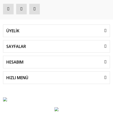
ÜYELİK
SAYFALAR
HESABIM
HIZLI MENÜ