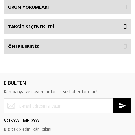
ÜRÜN YORUMLARI
TAKSİT SEÇENEKLERİ
ÖNERİLERİNİZ
E-BÜLTEN
Kampanya ve duyurulardan ilk siz haberdar olun!
SOSYAL MEDYA
Bizi takip edin, kârlı çıkın!