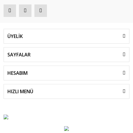
ÜYELİK
SAYFALAR
HESABIM
HIZLI MENÜ