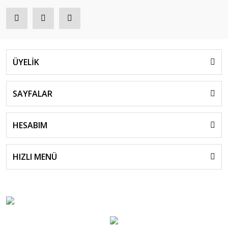
ÜYELİK
SAYFALAR
HESABIM
HIZLI MENÜ