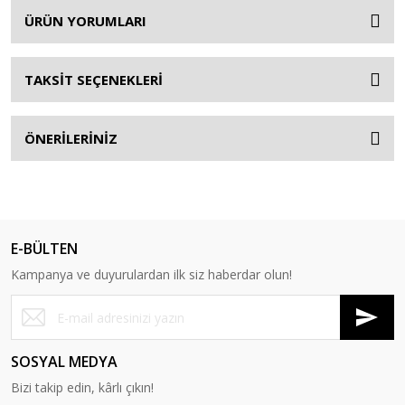
ÜRÜN YORUMLARI
TAKSİT SEÇENEKLERİ
ÖNERİLERİNİZ
E-BÜLTEN
Kampanya ve duyurulardan ilk siz haberdar olun!
SOSYAL MEDYA
Bizi takip edin, kârlı çıkın!