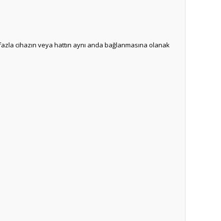
den fazla cihazın veya hattın aynı anda bağlanmasına olanak