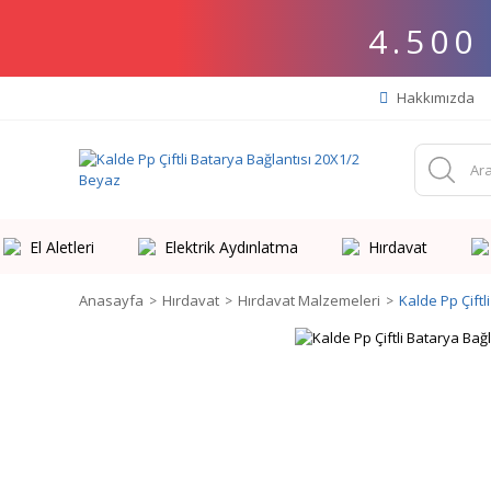
4.500
Hakkımızda
El Aletleri
Elektrik Aydınlatma
Hırdavat
Anasayfa
Hırdavat
Hırdavat Malzemeleri
Kalde Pp Çiftl