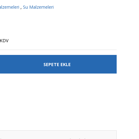
lzemeleri
,
Su Malzemeleri
 KDV
SEPETE EKLE