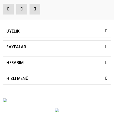
ÜYELİK
SAYFALAR
HESABIM
HIZLI MENÜ