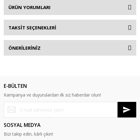
ÜRÜN YORUMLARI
TAKSİT SEÇENEKLERİ
ÖNERİLERİNİZ
E-BÜLTEN
Kampanya ve duyurulardan ilk siz haberdar olun!
SOSYAL MEDYA
Bizi takip edin, kârlı çıkın!