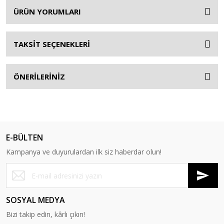
ÜRÜN YORUMLARI
TAKSİT SEÇENEKLERİ
ÖNERİLERİNİZ
E-BÜLTEN
Kampanya ve duyurulardan ilk siz haberdar olun!
SOSYAL MEDYA
Bizi takip edin, kârlı çıkın!