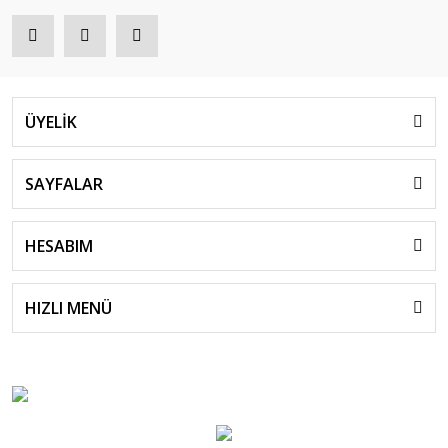
ÜYELİK
SAYFALAR
HESABIM
HIZLI MENÜ