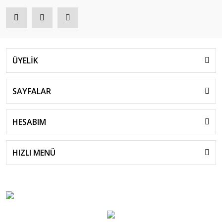
ÜYELİK
SAYFALAR
HESABIM
HIZLI MENÜ