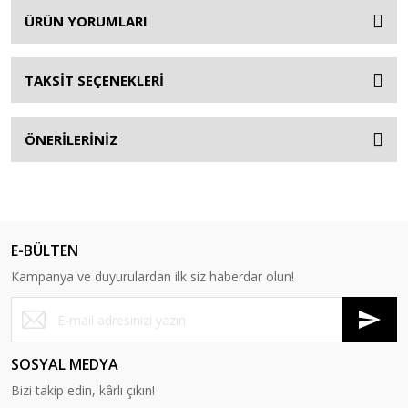
ÜRÜN YORUMLARI
TAKSİT SEÇENEKLERİ
ÖNERİLERİNİZ
E-BÜLTEN
Kampanya ve duyurulardan ilk siz haberdar olun!
SOSYAL MEDYA
Bizi takip edin, kârlı çıkın!