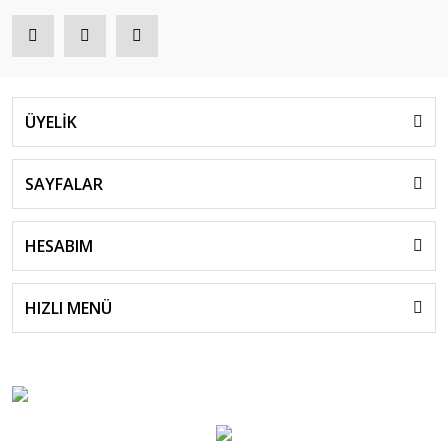
ÜYELİK
SAYFALAR
HESABIM
HIZLI MENÜ