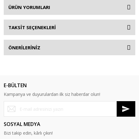
ÜRÜN YORUMLARI
TAKSİT SEÇENEKLERİ
ÖNERİLERİNİZ
E-BÜLTEN
Kampanya ve duyurulardan ilk siz haberdar olun!
SOSYAL MEDYA
Bizi takip edin, kârlı çıkın!