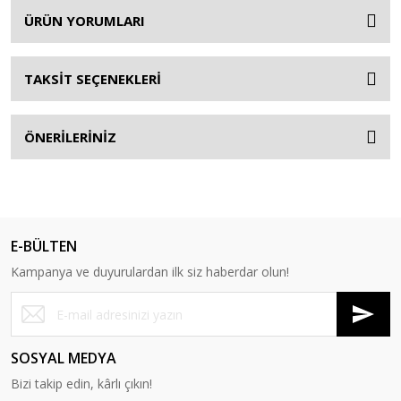
ÜRÜN YORUMLARI
TAKSİT SEÇENEKLERİ
ÖNERİLERİNİZ
E-BÜLTEN
Kampanya ve duyurulardan ilk siz haberdar olun!
SOSYAL MEDYA
Bizi takip edin, kârlı çıkın!