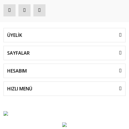
ÜYELİK
SAYFALAR
HESABIM
HIZLI MENÜ