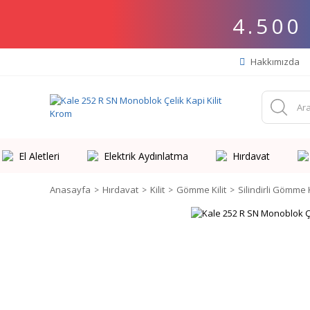
4.500
Hakkımızda
El Aletleri
Elektrik Aydınlatma
Hırdavat
Anasayfa
Hırdavat
Kilit
Gömme Kilit
Silindirli Gömme K