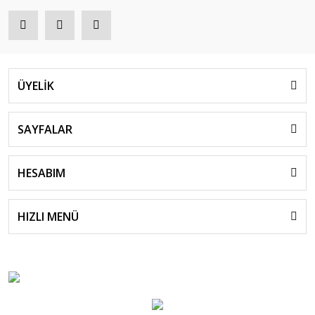
ÜYELİK
SAYFALAR
HESABIM
HIZLI MENÜ