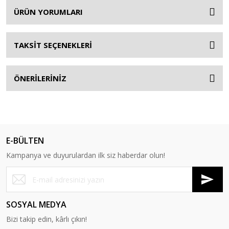
ÜRÜN YORUMLARI
TAKSİT SEÇENEKLERİ
ÖNERİLERİNİZ
E-BÜLTEN
Kampanya ve duyurulardan ilk siz haberdar olun!
SOSYAL MEDYA
Bizi takip edin, kârlı çıkın!