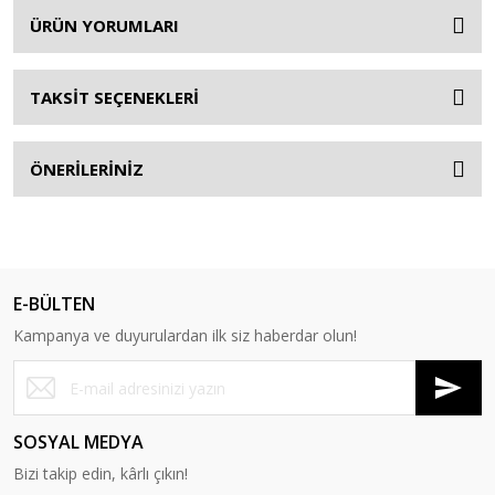
ÜRÜN YORUMLARI
TAKSİT SEÇENEKLERİ
ÖNERİLERİNİZ
E-BÜLTEN
Kampanya ve duyurulardan ilk siz haberdar olun!
SOSYAL MEDYA
Bizi takip edin, kârlı çıkın!