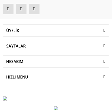
ÜYELİK
SAYFALAR
HESABIM
HIZLI MENÜ