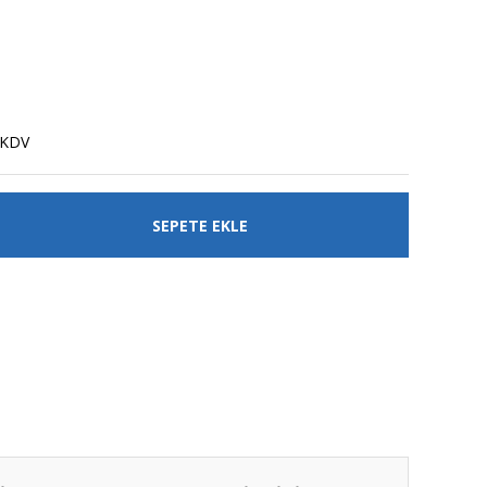
 KDV
SEPETE EKLE