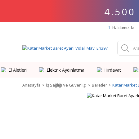
4.500
Hakkımızda
El Aletleri
Elektrik Aydınlatma
Hırdavat
Anasayfa
İş Sağlığı Ve Güvenliği
Baretler
Katar Market B