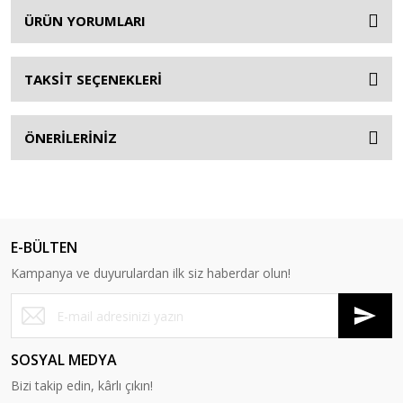
ÜRÜN YORUMLARI
TAKSİT SEÇENEKLERİ
ÖNERİLERİNİZ
E-BÜLTEN
Kampanya ve duyurulardan ilk siz haberdar olun!
SOSYAL MEDYA
Bizi takip edin, kârlı çıkın!