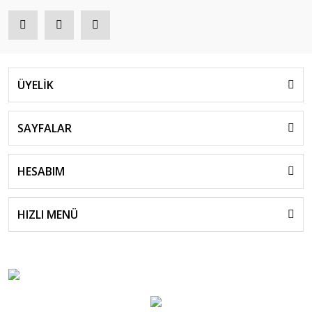
ÜYELİK
SAYFALAR
HESABIM
HIZLI MENÜ