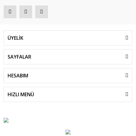
ÜYELİK
SAYFALAR
HESABIM
HIZLI MENÜ