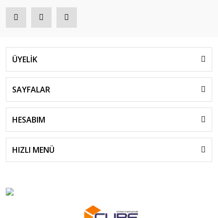
ÜYELİK
SAYFALAR
HESABIM
HIZLI MENÜ