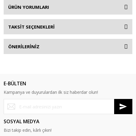
ÜRÜN YORUMLARI
TAKSİT SEÇENEKLERİ
ÖNERİLERİNİZ
E-BÜLTEN
Kampanya ve duyurulardan ilk siz haberdar olun!
SOSYAL MEDYA
Bizi takip edin, kârlı çıkın!