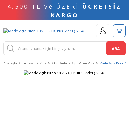
4.500 TL ve ÜZERİ
ÜCRETSİZ
KARGO
ARA
Anasayfa
Hırdavat
Vida
Piton Vida
Açık Piton Vida
Made Açık Piton 18 