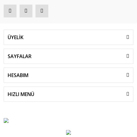
ÜYELİK
SAYFALAR
HESABIM
HIZLI MENÜ