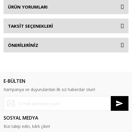
ÜRÜN YORUMLARI
TAKSİT SEÇENEKLERİ
ÖNERİLERİNİZ
E-BÜLTEN
Kampanya ve duyurulardan ilk siz haberdar olun!
SOSYAL MEDYA
Bizi takip edin, kârlı çıkın!