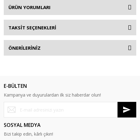
ÜRÜN YORUMLARI
TAKSİT SEÇENEKLERİ
ÖNERİLERİNİZ
E-BÜLTEN
Kampanya ve duyurulardan ilk siz haberdar olun!
SOSYAL MEDYA
Bizi takip edin, kârlı çıkın!