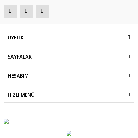
ÜYELİK
SAYFALAR
HESABIM
HIZLI MENÜ