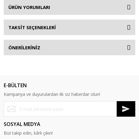
ÜRÜN YORUMLARI
TAKSİT SEÇENEKLERİ
ÖNERİLERİNİZ
E-BÜLTEN
Kampanya ve duyurulardan ilk siz haberdar olun!
SOSYAL MEDYA
Bizi takip edin, kârlı çıkın!