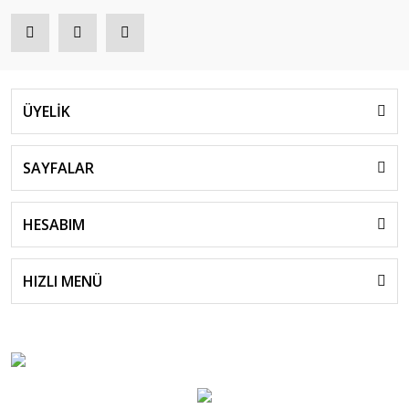
ÜYELİK
SAYFALAR
HESABIM
HIZLI MENÜ