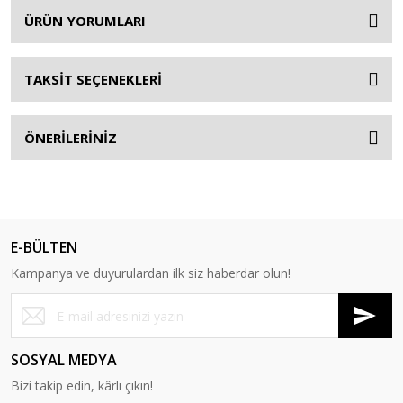
ÜRÜN YORUMLARI
TAKSİT SEÇENEKLERİ
ÖNERİLERİNİZ
E-BÜLTEN
Kampanya ve duyurulardan ilk siz haberdar olun!
SOSYAL MEDYA
Bizi takip edin, kârlı çıkın!