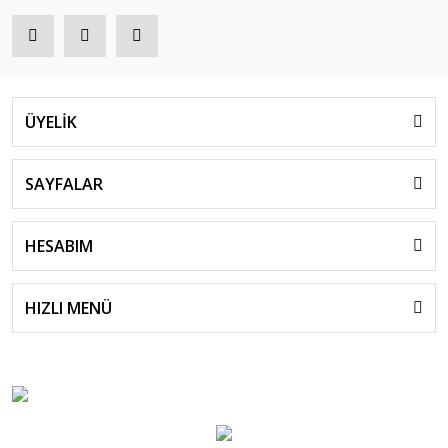
ÜYELİK
SAYFALAR
HESABIM
HIZLI MENÜ