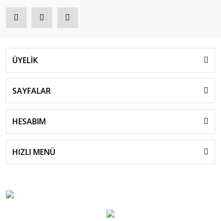
ÜYELİK
SAYFALAR
HESABIM
HIZLI MENÜ