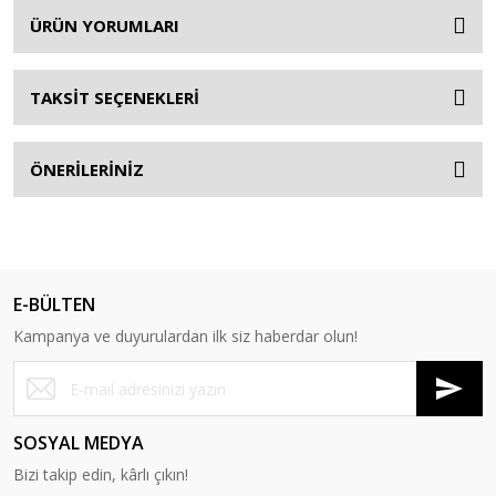
ÜRÜN YORUMLARI
TAKSİT SEÇENEKLERİ
ÖNERİLERİNİZ
E-BÜLTEN
Kampanya ve duyurulardan ilk siz haberdar olun!
SOSYAL MEDYA
Bizi takip edin, kârlı çıkın!