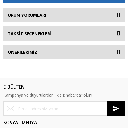
ÜRÜN YORUMLARI
TAKSİT SEÇENEKLERİ
ÖNERİLERİNİZ
E-BÜLTEN
Kampanya ve duyurulardan ilk siz haberdar olun!
SOSYAL MEDYA