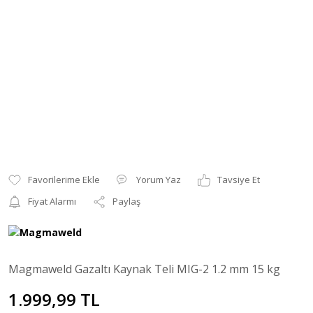
Yorum Yaz
Tavsiye Et
Fiyat Alarmı
Paylaş
Magmaweld Gazaltı Kaynak Teli MIG-2 1.2 mm 15 kg
1.999,99 TL