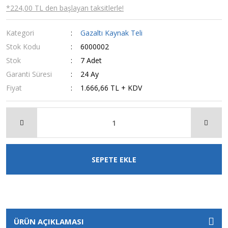
*224,00 TL den başlayan taksitlerle!
Kategori
Gazaltı Kaynak Teli
Stok Kodu
6000002
Stok
7 Adet
Garanti Süresi
24 Ay
Fiyat
1.666,66 TL + KDV
SEPETE EKLE
ÜRÜN AÇIKLAMASI