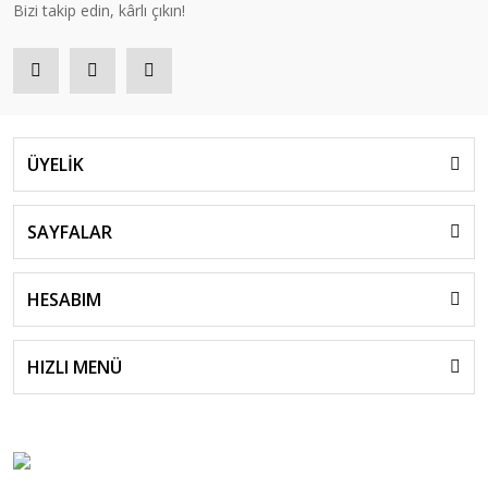
Bizi takip edin, kârlı çıkın!
ÜYELİK
SAYFALAR
HESABIM
HIZLI MENÜ