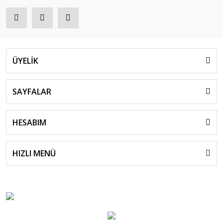
ÜYELİK
SAYFALAR
HESABIM
HIZLI MENÜ