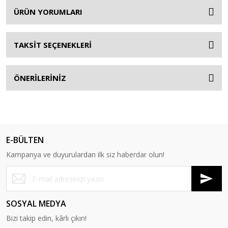
ÜRÜN YORUMLARI
TAKSİT SEÇENEKLERİ
ÖNERİLERİNİZ
E-BÜLTEN
Kampanya ve duyurulardan ilk siz haberdar olun!
SOSYAL MEDYA
Bizi takip edin, kârlı çıkın!