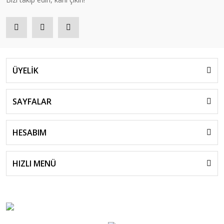
ÜYELİK
SAYFALAR
HESABIM
HIZLI MENÜ