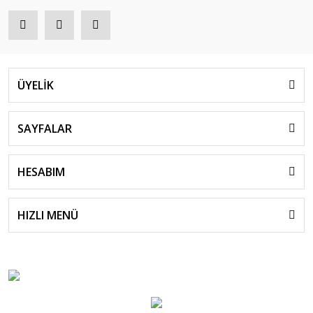
ÜYELİK
SAYFALAR
HESABIM
HIZLI MENÜ