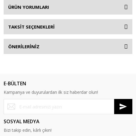
ÜRÜN YORUMLARI
TAKSİT SEÇENEKLERİ
ÖNERİLERİNİZ
E-BÜLTEN
Kampanya ve duyurulardan ilk siz haberdar olun!
SOSYAL MEDYA
Bizi takip edin, kârlı çıkın!