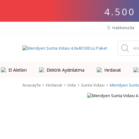
4.500
Hakkımızda
El Aletleri
Elektrik Aydınlatma
Hırdavat
Anasayfa
Hırdavat
Vida
Sunta Vidası
Meridyen Sunta