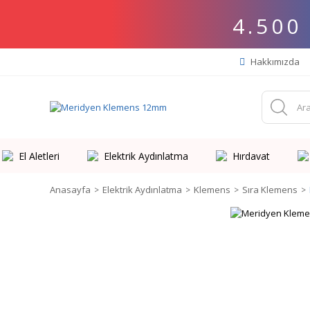
4.500
Hakkımızda
El Aletleri
Elektrik Aydınlatma
Hırdavat
Anasayfa
Elektrik Aydınlatma
Klemens
Sıra Klemens