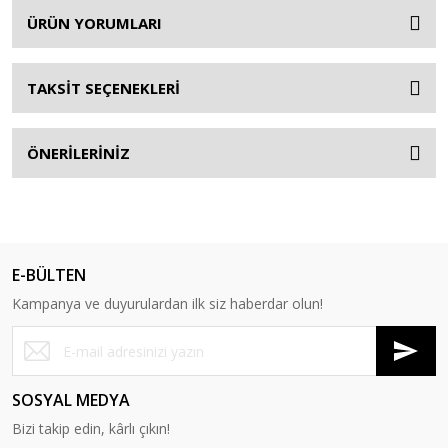
ÜRÜN YORUMLARI
TAKSİT SEÇENEKLERİ
ÖNERİLERİNİZ
E-BÜLTEN
Kampanya ve duyurulardan ilk siz haberdar olun!
SOSYAL MEDYA
Bizi takip edin, kârlı çıkın!