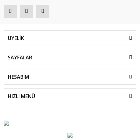
ÜYELİK
SAYFALAR
HESABIM
HIZLI MENÜ