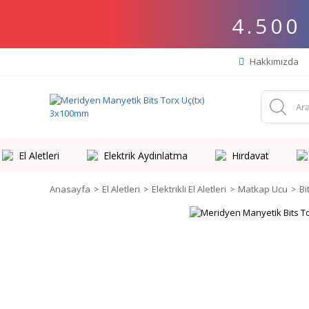
4.500
Hakkımızda
El Aletleri
Elektrik Aydınlatma
Hırdavat
Anasayfa
El Aletleri
Elektrikli El Aletleri
Matkap Ucu
Bi