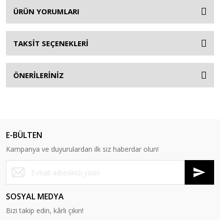
ÜRÜN YORUMLARI
TAKSİT SEÇENEKLERİ
ÖNERİLERİNİZ
E-BÜLTEN
Kampanya ve duyurulardan ilk siz haberdar olun!
SOSYAL MEDYA
Bizi takip edin, kârlı çıkın!