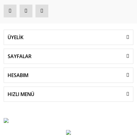
ÜYELİK
SAYFALAR
HESABIM
HIZLI MENÜ