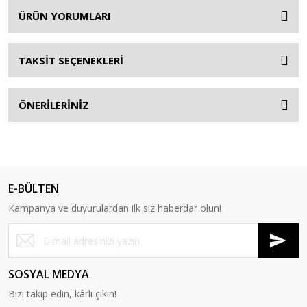
ÜRÜN YORUMLARI
TAKSİT SEÇENEKLERİ
ÖNERİLERİNİZ
E-BÜLTEN
Kampanya ve duyurulardan ilk siz haberdar olun!
SOSYAL MEDYA
Bizi takip edin, kârlı çıkın!