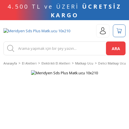
4.500 TL ve ÜZERİ
ÜCRETSİZ
KARGO
ARA
Anasayfa
El Aletleri
Elektrikli El Aletleri
Matkap Ucu
Delici Matkap Ucu