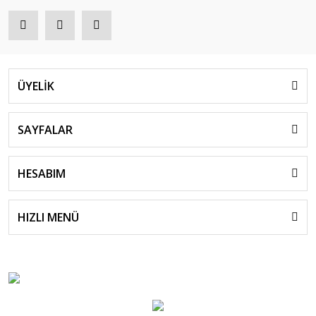
ÜYELİK
SAYFALAR
HESABIM
HIZLI MENÜ