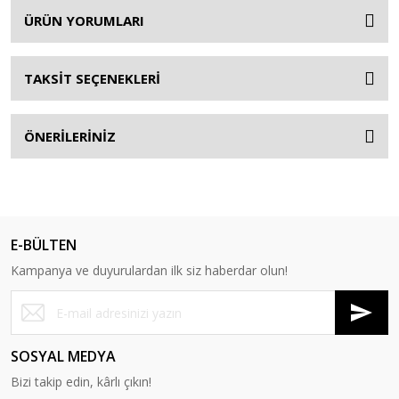
ÜRÜN YORUMLARI
TAKSİT SEÇENEKLERİ
ÖNERİLERİNİZ
E-BÜLTEN
Kampanya ve duyurulardan ilk siz haberdar olun!
SOSYAL MEDYA
Bizi takip edin, kârlı çıkın!