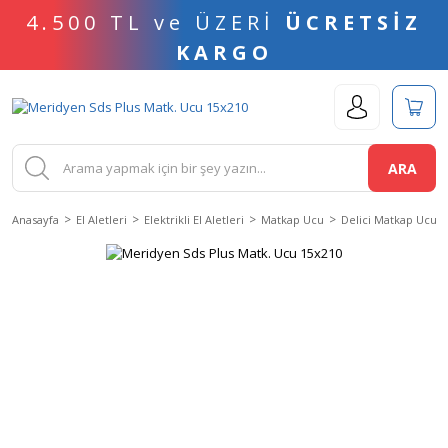
4.500 TL ve ÜZERİ
ÜCRETSİZ
KARGO
ARA
Anasayfa
El Aletleri
Elektrikli El Aletleri
Matkap Ucu
Delici Matkap Ucu